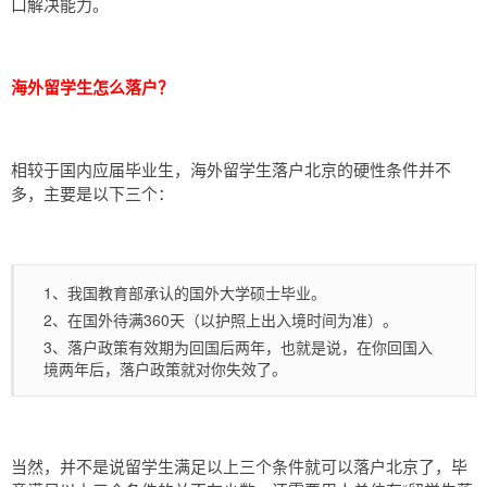
口解决能力。
海外留学生怎么落户？
相较于国内应届毕业生，海外留学生落户北京的硬性条件并不
多，主要是以下三个：
1、我国教育部承认的国外大学硕士毕业。
2、在国外待满360天（以护照上出入境时间为准）。
3、落户政策有效期为回国后两年，也就是说，在你回国入
境两年后，落户政策就对你失效了。
当然，并不是说留学生满足以上三个条件就可以落户北京了，毕