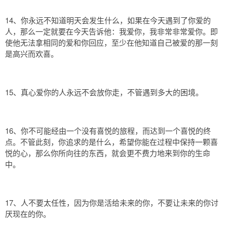
14、你永远不知道明天会发生什么，如果在今天遇到了你爱的
人，那么一定就要在今天告诉他：我爱你，我非常非常爱你。即
使他无法拿相同的爱和你回应，至少在他知道自己被爱的那一刻
是高兴而欢喜。
15、真心爱你的人永远不会放你走，不管遇到多大的困境。
16、你不可能经由一个没有喜悦的旅程，而达到一个喜悦的终
点。不管此刻，你追求的是什么，希望你能在过程中保持一颗喜
悦的心，那么你所向往的东西，就会更不费力地来到你的生命
中。
17、人不要太任性，因为你是活给未来的你，不要让未来的你讨
厌现在的你。