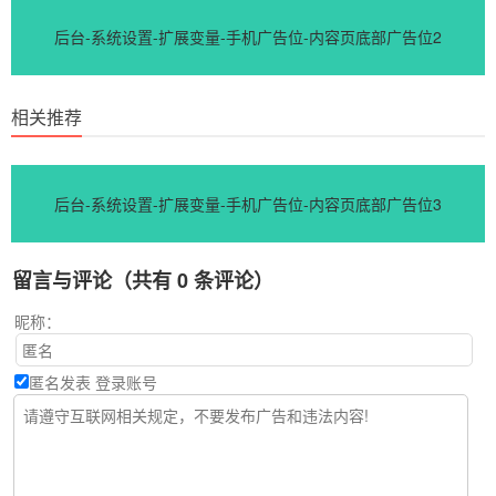
后台-系统设置-扩展变量-手机广告位-内容页底部广告位2
相关推荐
后台-系统设置-扩展变量-手机广告位-内容页底部广告位3
留言与评论（共有
0
条评论）
昵称：
匿名发表
登录账号